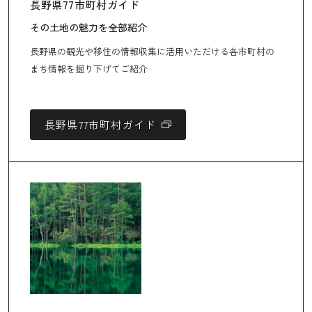
長野県77市町村ガイド
その土地の魅力を全部紹介
長野県の観光や移住の情報収集に活用いただける各市町村の
まち情報を掘り下げてご紹介
長野県77市町村ガイド