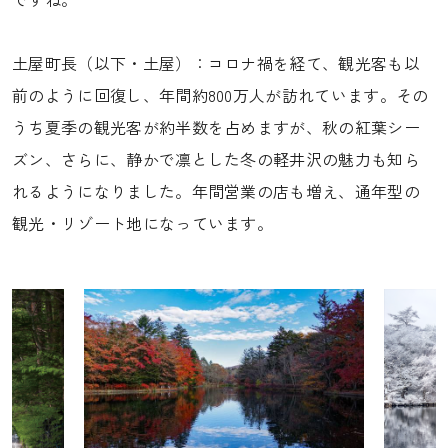
土屋町長（以下・土屋）：コロナ禍を経て、観光客も以
前のように回復し、年間約800万人が訪れています。その
うち夏季の観光客が約半数を占めますが、秋の紅葉シー
ズン、さらに、静かで凛とした冬の軽井沢の魅力も知ら
れるようになりました。年間営業の店も増え、通年型の
観光・リゾート地になっています。