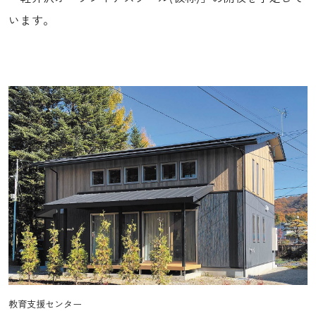
います。
教育支援センター