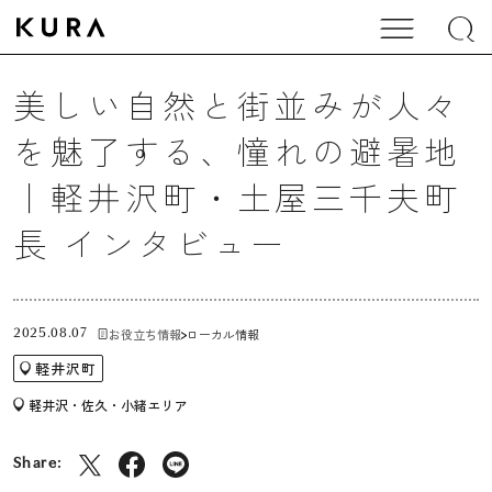
美しい自然と街並みが人々
を魅了する、憧れの避暑地
｜軽井沢町・土屋三千夫町
長 インタビュー
お役立ち情報
ローカル情報
2025.08.07
軽井沢町
軽井沢・佐久・小緒エリア
Share: