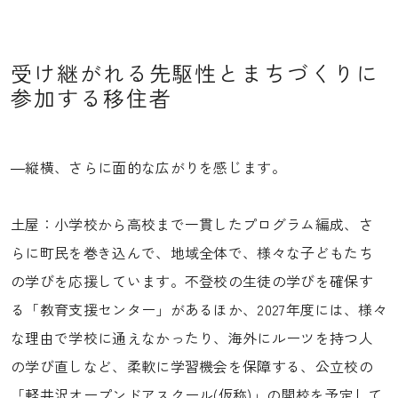
受け継がれる先駆性とまちづくりに
参加する移住者
―縦横、さらに面的な広がりを感じます。
土屋：小学校から高校まで一貫したプログラム編成、さ
らに町民を巻き込んで、地域全体で、様々な子どもたち
の学びを応援しています。不登校の生徒の学びを確保す
る「教育支援センター」があるほか、2027年度には、様々
な理由で学校に通えなかったり、海外にルーツを持つ人
の学び直しなど、柔軟に学習機会を保障する、公立校の
「軽井沢オープンドアスクール(仮称)」の開校を予定して