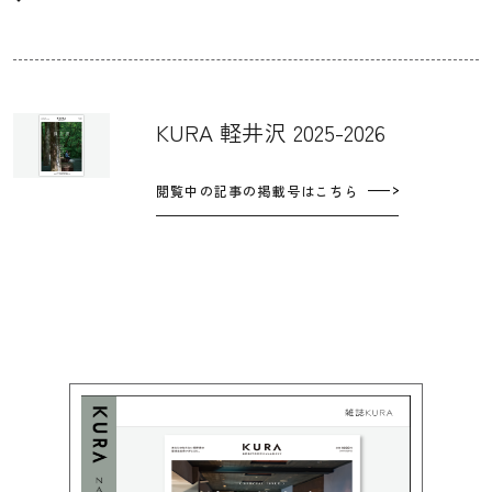
KURA 軽井沢 2025-2026
閲覧中の記事の掲載号はこちら