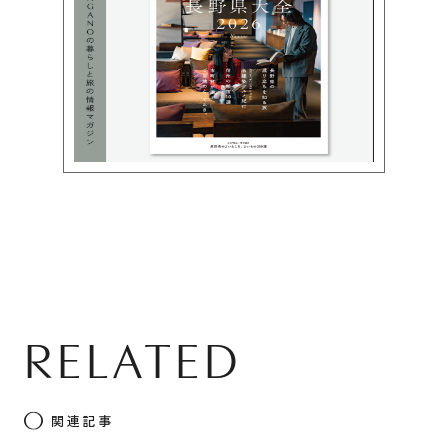
RELATED
関連記事