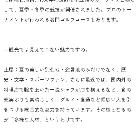
して、夏季・冬季の競技が開催されました。プロのトー
ナメントが行われる名門ゴルフコースもあります。
―観光では見えてこない魅力ですね。
土屋：夏の美しい別荘地・避暑地のみだけでなく、歴
史・文学・スポーツファン、さらに最近では、国内外の
料理店で腕を磨いた一流シェフが店を構えるなど、食の
充実ぶりも素晴らしく、グルメ・食通など幅広い人を引
きつける総合的な魅力を持っています。その核となるの
が「多様な人材」というわけです。