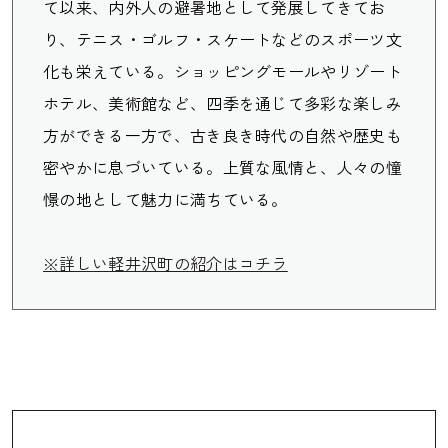
て以来、内外人の避暑地として発展してきてお
り、テニス・ゴルフ・スケートなどのスポーツ文
化も栄えている。ショッピングモールやリゾート
ホテル、美術館など、四季を通じて多彩な楽しみ
方ができる一方で、古き良き時代の自然や歴史も
密やかに息づいている。上質な風情と、人々の憧
憬の地として魅力に満ちている。
※詳しい軽井沢町の紹介はコチラ