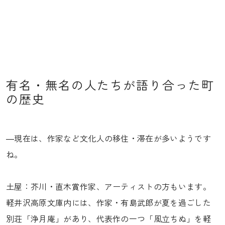
有名・無名の人たちが語り合った町
の歴史
―現在は、作家など文化人の移住・滞在が多いようです
ね。
土屋：芥川・直木賞作家、アーティストの方もいます。
軽井沢高原文庫内には、作家・有島武郎が夏を過ごした
別荘「浄月庵」があり、代表作の一つ「風立ちぬ」を軽