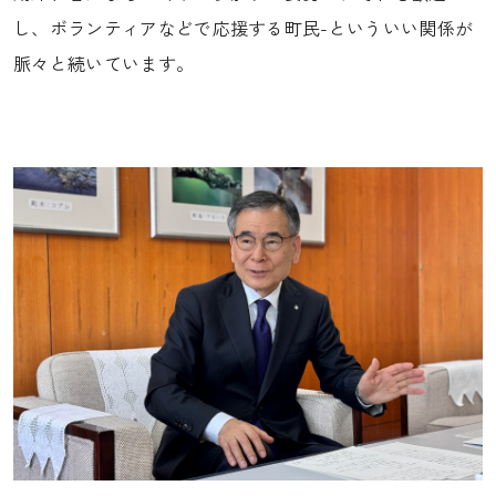
し、ボランティアなどで応援する町民-といういい関係が
脈々と続いています。