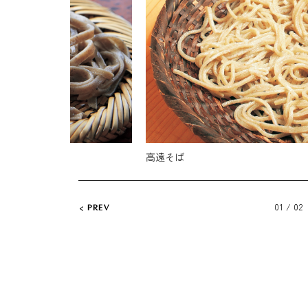
高遠そば
01 / 02
PREV