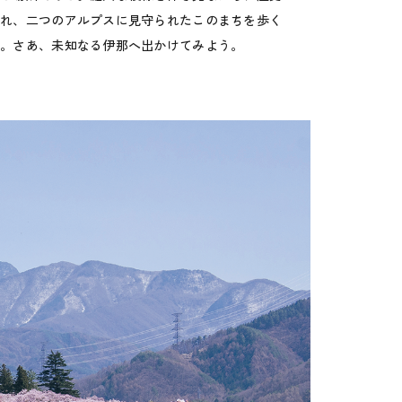
離れ、二つのアルプスに見守られたこのまちを歩く
だ。さあ、未知なる伊那へ出かけてみよう。