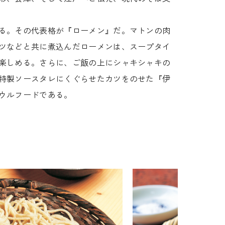
る。その代表格が『ローメン』だ。マトンの肉
ツなどと共に煮込んだローメンは、スープタイ
楽しめる。さらに、ご飯の上にシャキシャキの
特製ソースタレにくぐらせたカツをのせた『伊
ウルフードである。