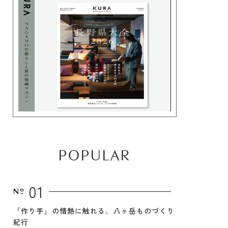
POPULAR
01
「作り手」の情熱に触れる、八ヶ岳ものづくり
紀行