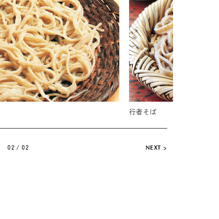
行者そば
02 / 02
NEXT