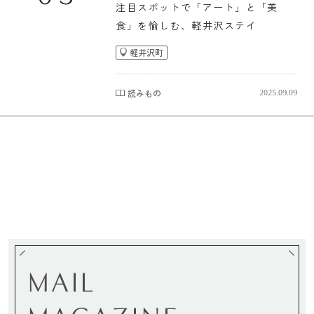
注目スポットで「アート」と「美
食」を愉しむ、軽井沢ステイ
軽井沢町
読みもの
2025.09.09
MAIL