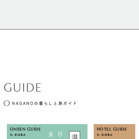
GUIDE
NAGANOの暮らしと旅ガイド
ONSEN GUIDE
HOTEL GUIDE
By
By