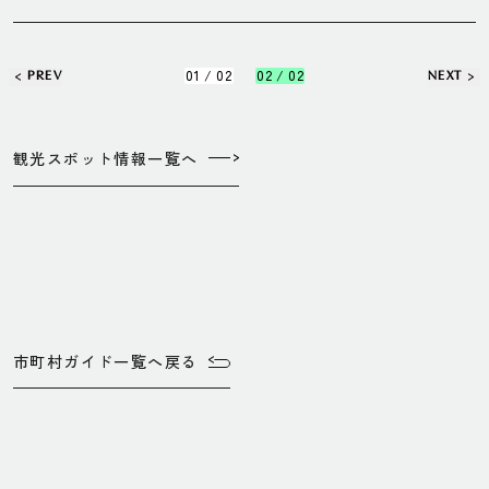
01 / 02
02 / 02
PREV
NEXT
観光スポット情報一覧へ
市町村ガイド一覧へ戻る