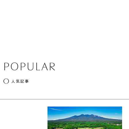
POPULAR
人気記事