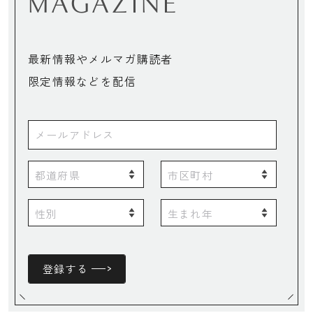
MAGAZINE
最新情報やメルマガ購読者
限定情報などを配信
登録する